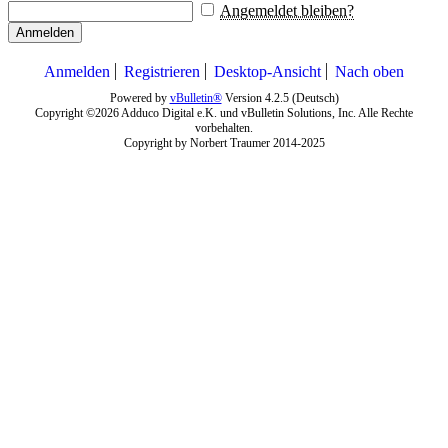
Angemeldet bleiben?
Anmelden
Anmelden
Registrieren
Desktop-Ansicht
Nach oben
Powered by
vBulletin®
Version 4.2.5 (Deutsch)
Copyright ©2026 Adduco Digital e.K. und vBulletin Solutions, Inc. Alle Rechte
vorbehalten.
Copyright by Norbert Traumer 2014-2025