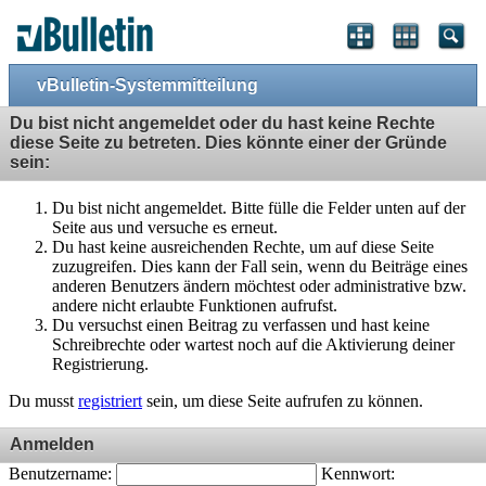
vBulletin-Systemmitteilung
Du bist nicht angemeldet oder du hast keine Rechte
diese Seite zu betreten. Dies könnte einer der Gründe
sein:
Du bist nicht angemeldet. Bitte fülle die Felder unten auf der
Seite aus und versuche es erneut.
Du hast keine ausreichenden Rechte, um auf diese Seite
zuzugreifen. Dies kann der Fall sein, wenn du Beiträge eines
anderen Benutzers ändern möchtest oder administrative bzw.
andere nicht erlaubte Funktionen aufrufst.
Du versuchst einen Beitrag zu verfassen und hast keine
Schreibrechte oder wartest noch auf die Aktivierung deiner
Registrierung.
Du musst
registriert
sein, um diese Seite aufrufen zu können.
Anmelden
Benutzername:
Kennwort: