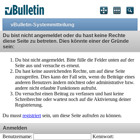
vBulletin-Systemmitteilung
Du bist nicht angemeldet oder du hast keine Rechte
diese Seite zu betreten. Dies könnte einer der Gründe
sein:
Du bist nicht angemeldet. Bitte fülle die Felder unten auf der
Seite aus und versuche es erneut.
Du hast keine ausreichenden Rechte, um auf diese Seite
zuzugreifen. Dies kann der Fall sein, wenn du Beiträge eines
anderen Benutzers ändern möchtest oder administrative bzw.
andere nicht erlaubte Funktionen aufrufst.
Du versuchst einen Beitrag zu verfassen und hast keine
Schreibrechte oder wartest noch auf die Aktivierung deiner
Registrierung.
Du musst
registriert
sein, um diese Seite aufrufen zu können.
Anmelden
Benutzername:
Kennwort: