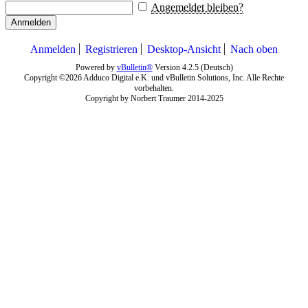
Angemeldet bleiben?
Anmelden
Anmelden
Registrieren
Desktop-Ansicht
Nach oben
Powered by
vBulletin®
Version 4.2.5 (Deutsch)
Copyright ©2026 Adduco Digital e.K. und vBulletin Solutions, Inc. Alle Rechte
vorbehalten.
Copyright by Norbert Traumer 2014-2025