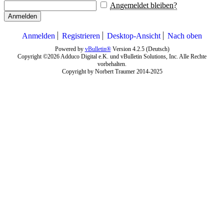
Angemeldet bleiben?
Anmelden
Anmelden
Registrieren
Desktop-Ansicht
Nach oben
Powered by
vBulletin®
Version 4.2.5 (Deutsch)
Copyright ©2026 Adduco Digital e.K. und vBulletin Solutions, Inc. Alle Rechte
vorbehalten.
Copyright by Norbert Traumer 2014-2025