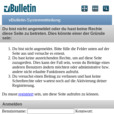
vBulletin-Systemmitteilung
Du bist nicht angemeldet oder du hast keine Rechte
diese Seite zu betreten. Dies könnte einer der Gründe
sein:
Du bist nicht angemeldet. Bitte fülle die Felder unten auf der
Seite aus und versuche es erneut.
Du hast keine ausreichenden Rechte, um auf diese Seite
zuzugreifen. Dies kann der Fall sein, wenn du Beiträge eines
anderen Benutzers ändern möchtest oder administrative bzw.
andere nicht erlaubte Funktionen aufrufst.
Du versuchst einen Beitrag zu verfassen und hast keine
Schreibrechte oder wartest noch auf die Aktivierung deiner
Registrierung.
Du musst
registriert
sein, um diese Seite aufrufen zu können.
Anmelden
Benutzername:
Kennwort: