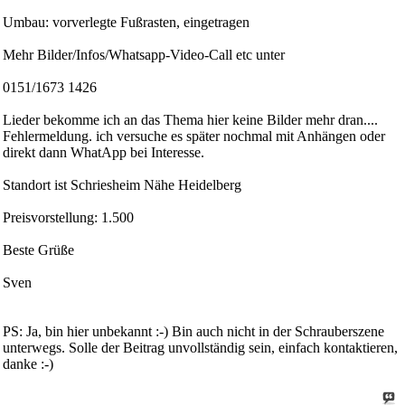
Umbau: vorverlegte Fußrasten, eingetragen
Mehr Bilder/Infos/Whatsapp-Video-Call etc unter
0151/1673 1426
Lieder bekomme ich an das Thema hier keine Bilder mehr dran....
Fehlermeldung. ich versuche es später nochmal mit Anhängen oder
direkt dann WhatApp bei Interesse.
Standort ist Schriesheim Nähe Heidelberg
Preisvorstellung: 1.500
Beste Grüße
Sven
PS: Ja, bin hier unbekannt :-) Bin auch nicht in der Schrauberszene
unterwegs. Solle der Beitrag unvollständig sein, einfach kontaktieren,
danke :-)