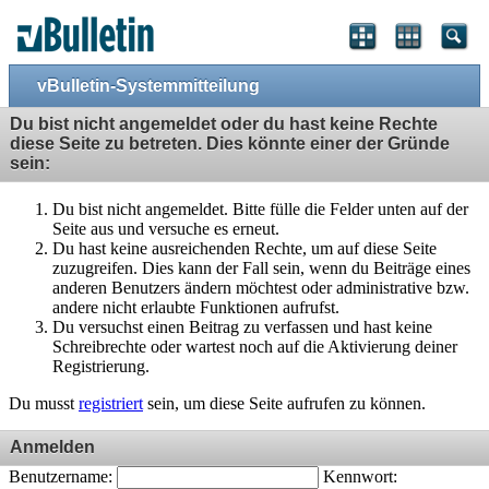
vBulletin-Systemmitteilung
Du bist nicht angemeldet oder du hast keine Rechte
diese Seite zu betreten. Dies könnte einer der Gründe
sein:
Du bist nicht angemeldet. Bitte fülle die Felder unten auf der
Seite aus und versuche es erneut.
Du hast keine ausreichenden Rechte, um auf diese Seite
zuzugreifen. Dies kann der Fall sein, wenn du Beiträge eines
anderen Benutzers ändern möchtest oder administrative bzw.
andere nicht erlaubte Funktionen aufrufst.
Du versuchst einen Beitrag zu verfassen und hast keine
Schreibrechte oder wartest noch auf die Aktivierung deiner
Registrierung.
Du musst
registriert
sein, um diese Seite aufrufen zu können.
Anmelden
Benutzername:
Kennwort: