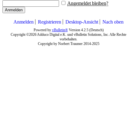
Angemeldet bleiben?
Anmelden
Anmelden
Registrieren
Desktop-Ansicht
Nach oben
Powered by
vBulletin®
Version 4.2.5 (Deutsch)
Copyright ©2026 Adduco Digital e.K. und vBulletin Solutions, Inc. Alle Rechte
vorbehalten.
Copyright by Norbert Traumer 2014-2025