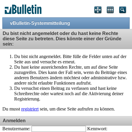
vBulletin-Systemmitteilung
Du bist nicht angemeldet oder du hast keine Rechte
diese Seite zu betreten. Dies könnte einer der Gründe
sein:
Du bist nicht angemeldet. Bitte fülle die Felder unten auf der
Seite aus und versuche es erneut.
Du hast keine ausreichenden Rechte, um auf diese Seite
zuzugreifen. Dies kann der Fall sein, wenn du Beiträge eines
anderen Benutzers ändern möchtest oder administrative bzw.
andere nicht erlaubte Funktionen aufrufst.
Du versuchst einen Beitrag zu verfassen und hast keine
Schreibrechte oder wartest noch auf die Aktivierung deiner
Registrierung.
Du musst
registriert
sein, um diese Seite aufrufen zu können.
Anmelden
Benutzername:
Kennwort: