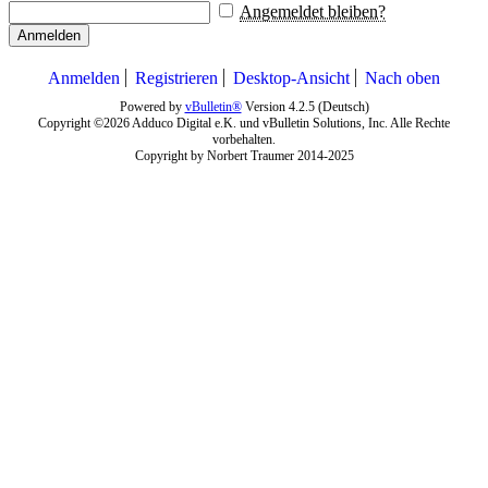
Angemeldet bleiben?
Anmelden
Anmelden
Registrieren
Desktop-Ansicht
Nach oben
Powered by
vBulletin®
Version 4.2.5 (Deutsch)
Copyright ©2026 Adduco Digital e.K. und vBulletin Solutions, Inc. Alle Rechte
vorbehalten.
Copyright by Norbert Traumer 2014-2025