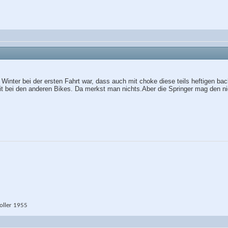
Winter bei der ersten Fahrt war, dass auch mit choke diese teils heftigen bac
t bei den anderen Bikes. Da merkst man nichts.Aber die Springer mag den ni
ller 1955