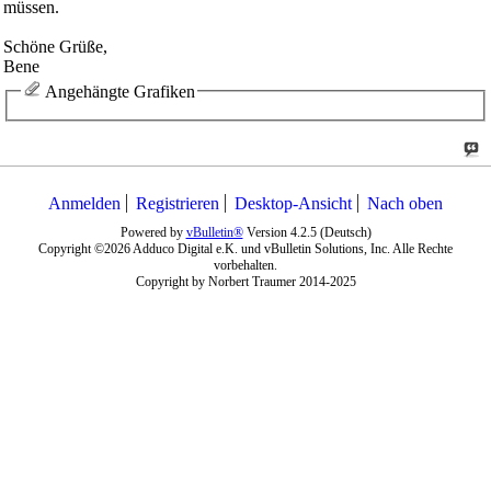
müssen.
Schöne Grüße,
Bene
Angehängte Grafiken
Anmelden
Registrieren
Desktop-Ansicht
Nach oben
Powered by
vBulletin®
Version 4.2.5 (Deutsch)
Copyright ©2026 Adduco Digital e.K. und vBulletin Solutions, Inc. Alle Rechte
vorbehalten.
Copyright by Norbert Traumer 2014-2025