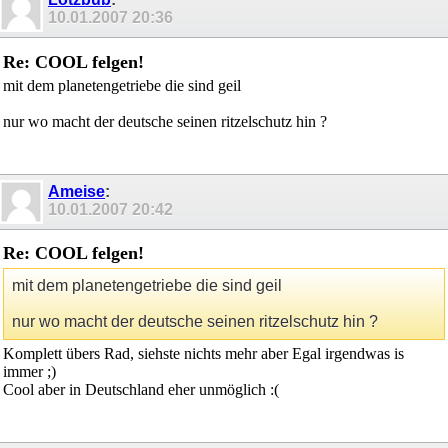
10.01.2007
20:36
Re: COOL felgen!
mit dem planetengetriebe die sind geil
nur wo macht der deutsche seinen ritzelschutz hin ?
Ameise
:
10.01.2007
20:42
Re: COOL felgen!
mit dem planetengetriebe die sind geil
nur wo macht der deutsche seinen ritzelschutz hin ?
Komplett übers Rad, siehste nichts mehr aber Egal irgendwas is
immer ;)
Cool aber in Deutschland eher unmöglich :(