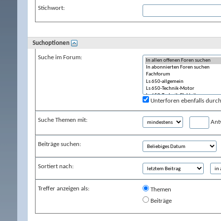
Stichwort:
Suchoptionen
Suche im Forum:
Unterforen ebenfalls durc
Suche Themen mit:
Ant
Beiträge suchen:
Sortiert nach:
Treffer anzeigen als:
Themen
Beiträge