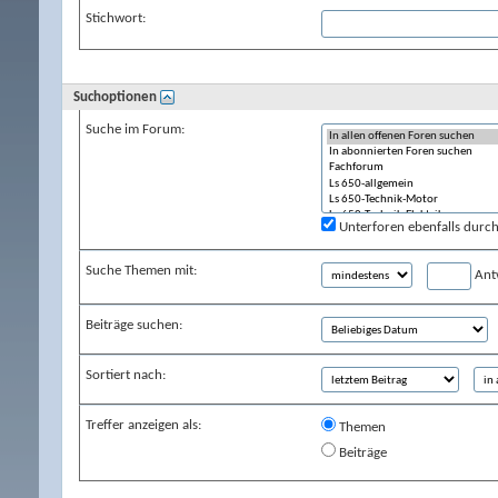
Stichwort:
Suchoptionen
Suche im Forum:
Unterforen ebenfalls durc
Suche Themen mit:
Ant
Beiträge suchen:
Sortiert nach:
Treffer anzeigen als:
Themen
Beiträge