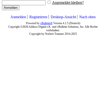
Angemeldet bleiben?
Anmelden
Anmelden
Registrieren
Desktop-Ansicht
Nach oben
Powered by
vBulletin®
Version 4.2.5 (Deutsch)
Copyright ©2026 Adduco Digital e.K. und vBulletin Solutions, Inc. Alle Rechte
vorbehalten.
Copyright by Norbert Traumer 2014-2025