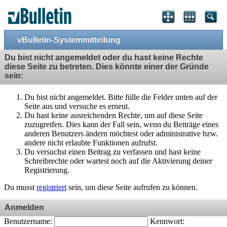
vBulletin-Systemmitteilung
Du bist nicht angemeldet oder du hast keine Rechte
diese Seite zu betreten. Dies könnte einer der Gründe
sein:
Du bist nicht angemeldet. Bitte fülle die Felder unten auf der
Seite aus und versuche es erneut.
Du hast keine ausreichenden Rechte, um auf diese Seite
zuzugreifen. Dies kann der Fall sein, wenn du Beiträge eines
anderen Benutzers ändern möchtest oder administrative bzw.
andere nicht erlaubte Funktionen aufrufst.
Du versuchst einen Beitrag zu verfassen und hast keine
Schreibrechte oder wartest noch auf die Aktivierung deiner
Registrierung.
Du musst
registriert
sein, um diese Seite aufrufen zu können.
Anmelden
Benutzername:
Kennwort: