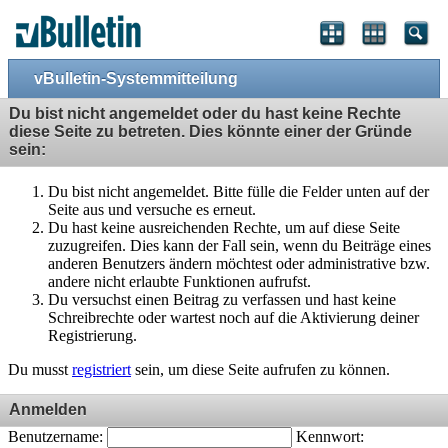
vBulletin-Systemmitteilung
Du bist nicht angemeldet oder du hast keine Rechte
diese Seite zu betreten. Dies könnte einer der Gründe
sein:
Du bist nicht angemeldet. Bitte fülle die Felder unten auf der
Seite aus und versuche es erneut.
Du hast keine ausreichenden Rechte, um auf diese Seite
zuzugreifen. Dies kann der Fall sein, wenn du Beiträge eines
anderen Benutzers ändern möchtest oder administrative bzw.
andere nicht erlaubte Funktionen aufrufst.
Du versuchst einen Beitrag zu verfassen und hast keine
Schreibrechte oder wartest noch auf die Aktivierung deiner
Registrierung.
Du musst
registriert
sein, um diese Seite aufrufen zu können.
Anmelden
Benutzername:
Kennwort: