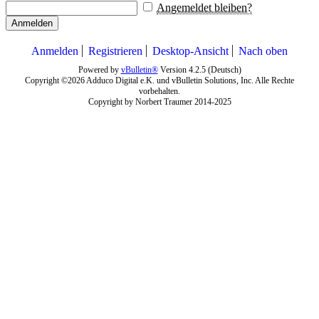
Angemeldet bleiben?
Anmelden
Anmelden
Registrieren
Desktop-Ansicht
Nach oben
Powered by
vBulletin®
Version 4.2.5 (Deutsch)
Copyright ©2026 Adduco Digital e.K. und vBulletin Solutions, Inc. Alle Rechte
vorbehalten.
Copyright by Norbert Traumer 2014-2025