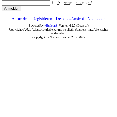
Angemeldet bleiben?
Anmelden
Anmelden
Registrieren
Desktop-Ansicht
Nach oben
Powered by
vBulletin®
Version 4.2.5 (Deutsch)
Copyright ©2026 Adduco Digital e.K. und vBulletin Solutions, Inc. Alle Rechte
vorbehalten.
Copyright by Norbert Traumer 2014-2025