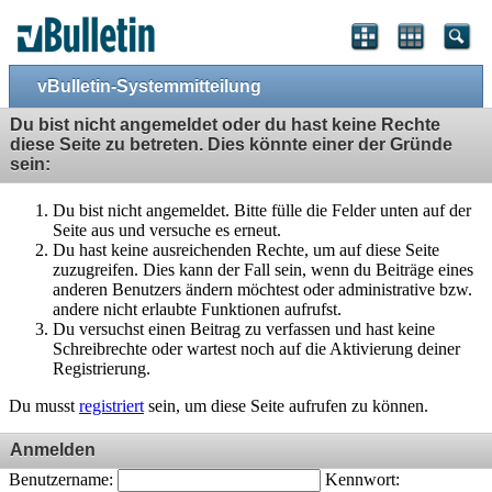
vBulletin-Systemmitteilung
Du bist nicht angemeldet oder du hast keine Rechte
diese Seite zu betreten. Dies könnte einer der Gründe
sein:
Du bist nicht angemeldet. Bitte fülle die Felder unten auf der
Seite aus und versuche es erneut.
Du hast keine ausreichenden Rechte, um auf diese Seite
zuzugreifen. Dies kann der Fall sein, wenn du Beiträge eines
anderen Benutzers ändern möchtest oder administrative bzw.
andere nicht erlaubte Funktionen aufrufst.
Du versuchst einen Beitrag zu verfassen und hast keine
Schreibrechte oder wartest noch auf die Aktivierung deiner
Registrierung.
Du musst
registriert
sein, um diese Seite aufrufen zu können.
Anmelden
Benutzername:
Kennwort: