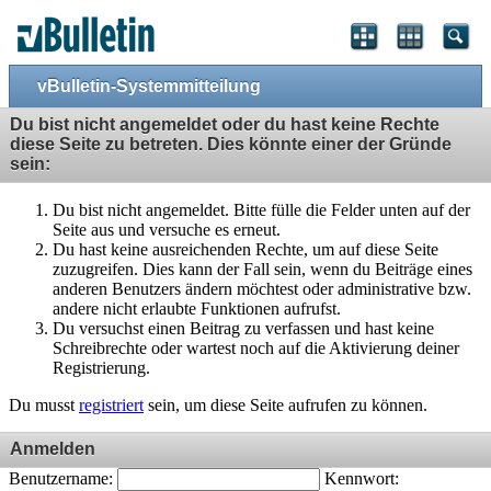
vBulletin-Systemmitteilung
Du bist nicht angemeldet oder du hast keine Rechte
diese Seite zu betreten. Dies könnte einer der Gründe
sein:
Du bist nicht angemeldet. Bitte fülle die Felder unten auf der
Seite aus und versuche es erneut.
Du hast keine ausreichenden Rechte, um auf diese Seite
zuzugreifen. Dies kann der Fall sein, wenn du Beiträge eines
anderen Benutzers ändern möchtest oder administrative bzw.
andere nicht erlaubte Funktionen aufrufst.
Du versuchst einen Beitrag zu verfassen und hast keine
Schreibrechte oder wartest noch auf die Aktivierung deiner
Registrierung.
Du musst
registriert
sein, um diese Seite aufrufen zu können.
Anmelden
Benutzername:
Kennwort: