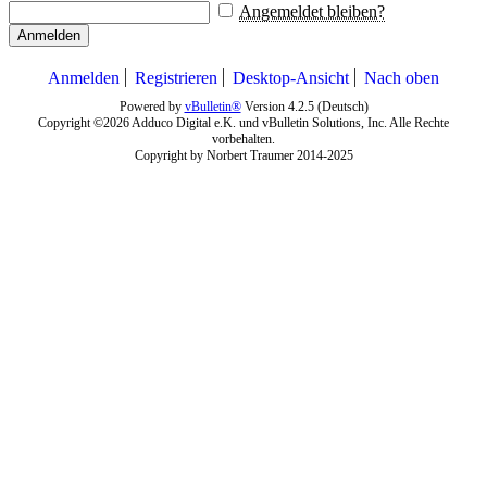
Angemeldet bleiben?
Anmelden
Anmelden
Registrieren
Desktop-Ansicht
Nach oben
Powered by
vBulletin®
Version 4.2.5 (Deutsch)
Copyright ©2026 Adduco Digital e.K. und vBulletin Solutions, Inc. Alle Rechte
vorbehalten.
Copyright by Norbert Traumer 2014-2025