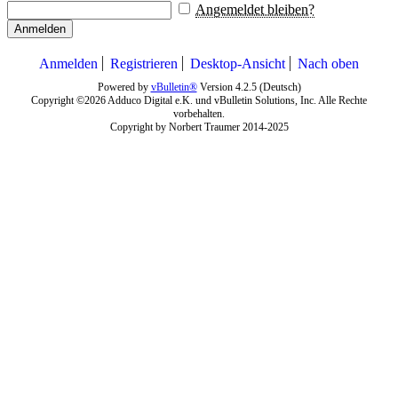
Angemeldet bleiben?
Anmelden
Anmelden
Registrieren
Desktop-Ansicht
Nach oben
Powered by
vBulletin®
Version 4.2.5 (Deutsch)
Copyright ©2026 Adduco Digital e.K. und vBulletin Solutions, Inc. Alle Rechte
vorbehalten.
Copyright by Norbert Traumer 2014-2025