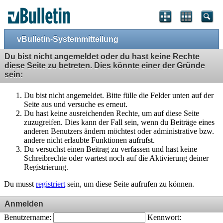
vBulletin-Systemmitteilung
Du bist nicht angemeldet oder du hast keine Rechte
diese Seite zu betreten. Dies könnte einer der Gründe
sein:
Du bist nicht angemeldet. Bitte fülle die Felder unten auf der
Seite aus und versuche es erneut.
Du hast keine ausreichenden Rechte, um auf diese Seite
zuzugreifen. Dies kann der Fall sein, wenn du Beiträge eines
anderen Benutzers ändern möchtest oder administrative bzw.
andere nicht erlaubte Funktionen aufrufst.
Du versuchst einen Beitrag zu verfassen und hast keine
Schreibrechte oder wartest noch auf die Aktivierung deiner
Registrierung.
Du musst
registriert
sein, um diese Seite aufrufen zu können.
Anmelden
Benutzername:
Kennwort: