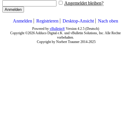
Angemeldet bleiben?
Anmelden
Anmelden
Registrieren
Desktop-Ansicht
Nach oben
Powered by
vBulletin®
Version 4.2.5 (Deutsch)
Copyright ©2026 Adduco Digital e.K. und vBulletin Solutions, Inc. Alle Rechte
vorbehalten.
Copyright by Norbert Traumer 2014-2025