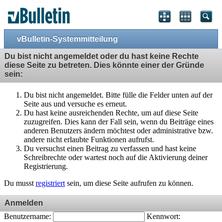
vBulletin-Systemmitteilung
Du bist nicht angemeldet oder du hast keine Rechte
diese Seite zu betreten. Dies könnte einer der Gründe
sein:
Du bist nicht angemeldet. Bitte fülle die Felder unten auf der
Seite aus und versuche es erneut.
Du hast keine ausreichenden Rechte, um auf diese Seite
zuzugreifen. Dies kann der Fall sein, wenn du Beiträge eines
anderen Benutzers ändern möchtest oder administrative bzw.
andere nicht erlaubte Funktionen aufrufst.
Du versuchst einen Beitrag zu verfassen und hast keine
Schreibrechte oder wartest noch auf die Aktivierung deiner
Registrierung.
Du musst
registriert
sein, um diese Seite aufrufen zu können.
Anmelden
Benutzername:
Kennwort: