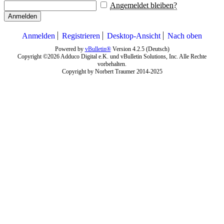
Angemeldet bleiben?
Anmelden
Anmelden
Registrieren
Desktop-Ansicht
Nach oben
Powered by
vBulletin®
Version 4.2.5 (Deutsch)
Copyright ©2026 Adduco Digital e.K. und vBulletin Solutions, Inc. Alle Rechte
vorbehalten.
Copyright by Norbert Traumer 2014-2025