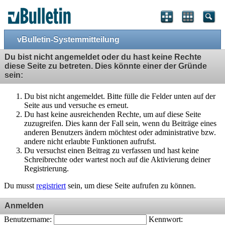
vBulletin-Systemmitteilung
Du bist nicht angemeldet oder du hast keine Rechte
diese Seite zu betreten. Dies könnte einer der Gründe
sein:
Du bist nicht angemeldet. Bitte fülle die Felder unten auf der
Seite aus und versuche es erneut.
Du hast keine ausreichenden Rechte, um auf diese Seite
zuzugreifen. Dies kann der Fall sein, wenn du Beiträge eines
anderen Benutzers ändern möchtest oder administrative bzw.
andere nicht erlaubte Funktionen aufrufst.
Du versuchst einen Beitrag zu verfassen und hast keine
Schreibrechte oder wartest noch auf die Aktivierung deiner
Registrierung.
Du musst
registriert
sein, um diese Seite aufrufen zu können.
Anmelden
Benutzername:
Kennwort: