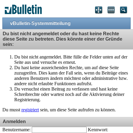
vBulletin-Systemmitteilung
Du bist nicht angemeldet oder du hast keine Rechte
diese Seite zu betreten. Dies könnte einer der Gründe
sein:
Du bist nicht angemeldet. Bitte fülle die Felder unten auf der
Seite aus und versuche es erneut.
Du hast keine ausreichenden Rechte, um auf diese Seite
zuzugreifen. Dies kann der Fall sein, wenn du Beiträge eines
anderen Benutzers ändern möchtest oder administrative bzw.
andere nicht erlaubte Funktionen aufrufst.
Du versuchst einen Beitrag zu verfassen und hast keine
Schreibrechte oder wartest noch auf die Aktivierung deiner
Registrierung.
Du musst
registriert
sein, um diese Seite aufrufen zu können.
Anmelden
Benutzername:
Kennwort: