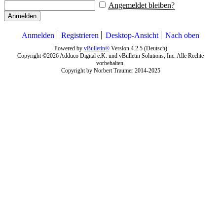
Angemeldet bleiben?
Anmelden
Anmelden
Registrieren
Desktop-Ansicht
Nach oben
Powered by
vBulletin®
Version 4.2.5 (Deutsch)
Copyright ©2026 Adduco Digital e.K. und vBulletin Solutions, Inc. Alle Rechte
vorbehalten.
Copyright by Norbert Traumer 2014-2025