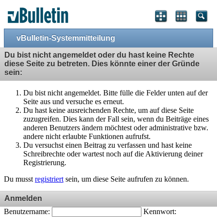
vBulletin-Systemmitteilung
Du bist nicht angemeldet oder du hast keine Rechte
diese Seite zu betreten. Dies könnte einer der Gründe
sein:
Du bist nicht angemeldet. Bitte fülle die Felder unten auf der
Seite aus und versuche es erneut.
Du hast keine ausreichenden Rechte, um auf diese Seite
zuzugreifen. Dies kann der Fall sein, wenn du Beiträge eines
anderen Benutzers ändern möchtest oder administrative bzw.
andere nicht erlaubte Funktionen aufrufst.
Du versuchst einen Beitrag zu verfassen und hast keine
Schreibrechte oder wartest noch auf die Aktivierung deiner
Registrierung.
Du musst
registriert
sein, um diese Seite aufrufen zu können.
Anmelden
Benutzername:
Kennwort: