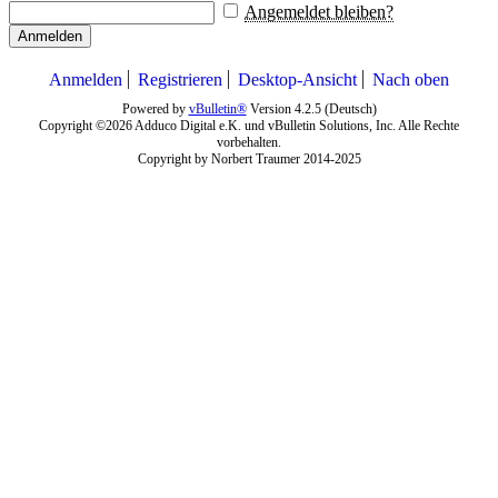
Angemeldet bleiben?
Anmelden
Anmelden
Registrieren
Desktop-Ansicht
Nach oben
Powered by
vBulletin®
Version 4.2.5 (Deutsch)
Copyright ©2026 Adduco Digital e.K. und vBulletin Solutions, Inc. Alle Rechte
vorbehalten.
Copyright by Norbert Traumer 2014-2025