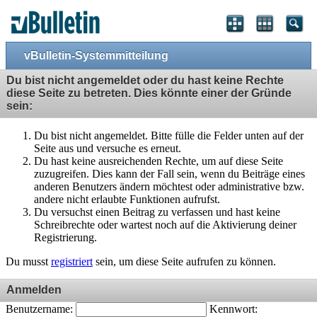
vBulletin-Systemmitteilung
Du bist nicht angemeldet oder du hast keine Rechte
diese Seite zu betreten. Dies könnte einer der Gründe
sein:
Du bist nicht angemeldet. Bitte fülle die Felder unten auf der
Seite aus und versuche es erneut.
Du hast keine ausreichenden Rechte, um auf diese Seite
zuzugreifen. Dies kann der Fall sein, wenn du Beiträge eines
anderen Benutzers ändern möchtest oder administrative bzw.
andere nicht erlaubte Funktionen aufrufst.
Du versuchst einen Beitrag zu verfassen und hast keine
Schreibrechte oder wartest noch auf die Aktivierung deiner
Registrierung.
Du musst
registriert
sein, um diese Seite aufrufen zu können.
Anmelden
Benutzername:
Kennwort: