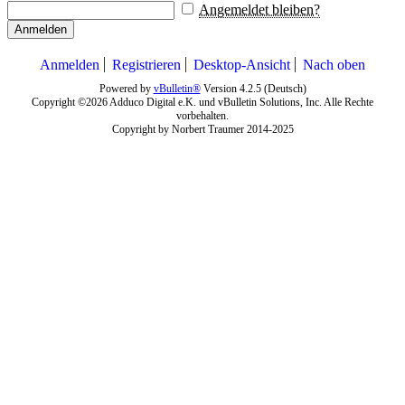
Angemeldet bleiben?
Anmelden
Anmelden
Registrieren
Desktop-Ansicht
Nach oben
Powered by
vBulletin®
Version 4.2.5 (Deutsch)
Copyright ©2026 Adduco Digital e.K. und vBulletin Solutions, Inc. Alle Rechte
vorbehalten.
Copyright by Norbert Traumer 2014-2025