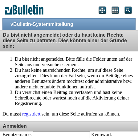
vBulletin-Systemmitteilung
Du bist nicht angemeldet oder du hast keine Rechte
diese Seite zu betreten. Dies könnte einer der Gründe
sein:
Du bist nicht angemeldet. Bitte fülle die Felder unten auf der
Seite aus und versuche es erneut.
Du hast keine ausreichenden Rechte, um auf diese Seite
zuzugreifen. Dies kann der Fall sein, wenn du Beiträge eines
anderen Benutzers ändern möchtest oder administrative bzw.
andere nicht erlaubte Funktionen aufrufst.
Du versuchst einen Beitrag zu verfassen und hast keine
Schreibrechte oder wartest noch auf die Aktivierung deiner
Registrierung.
Du musst
registriert
sein, um diese Seite aufrufen zu können.
Anmelden
Benutzername:
Kennwort: