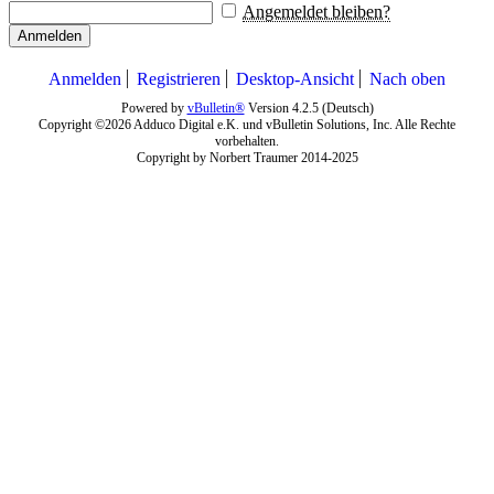
Angemeldet bleiben?
Anmelden
Anmelden
Registrieren
Desktop-Ansicht
Nach oben
Powered by
vBulletin®
Version 4.2.5 (Deutsch)
Copyright ©2026 Adduco Digital e.K. und vBulletin Solutions, Inc. Alle Rechte
vorbehalten.
Copyright by Norbert Traumer 2014-2025