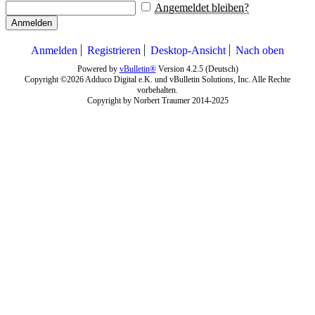
Angemeldet bleiben?
Anmelden
Anmelden
Registrieren
Desktop-Ansicht
Nach oben
Powered by
vBulletin®
Version 4.2.5 (Deutsch)
Copyright ©2026 Adduco Digital e.K. und vBulletin Solutions, Inc. Alle Rechte
vorbehalten.
Copyright by Norbert Traumer 2014-2025