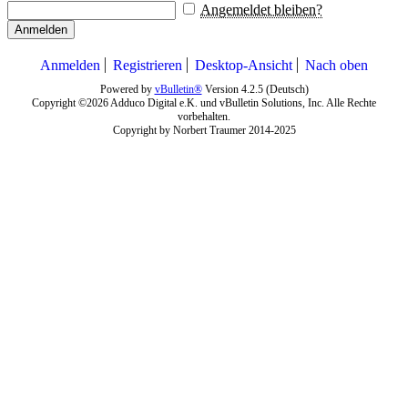
Angemeldet bleiben?
Anmelden
Anmelden
Registrieren
Desktop-Ansicht
Nach oben
Powered by
vBulletin®
Version 4.2.5 (Deutsch)
Copyright ©2026 Adduco Digital e.K. und vBulletin Solutions, Inc. Alle Rechte
vorbehalten.
Copyright by Norbert Traumer 2014-2025