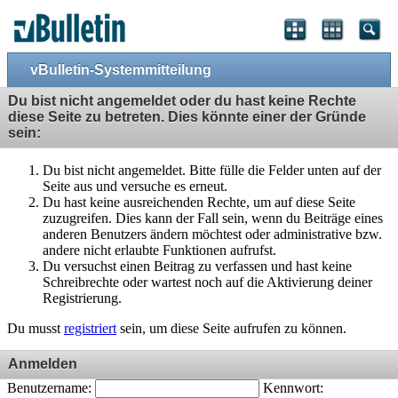
vBulletin-Systemmitteilung
Du bist nicht angemeldet oder du hast keine Rechte
diese Seite zu betreten. Dies könnte einer der Gründe
sein:
Du bist nicht angemeldet. Bitte fülle die Felder unten auf der
Seite aus und versuche es erneut.
Du hast keine ausreichenden Rechte, um auf diese Seite
zuzugreifen. Dies kann der Fall sein, wenn du Beiträge eines
anderen Benutzers ändern möchtest oder administrative bzw.
andere nicht erlaubte Funktionen aufrufst.
Du versuchst einen Beitrag zu verfassen und hast keine
Schreibrechte oder wartest noch auf die Aktivierung deiner
Registrierung.
Du musst
registriert
sein, um diese Seite aufrufen zu können.
Anmelden
Benutzername:
Kennwort: