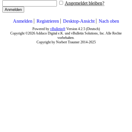
Angemeldet bleiben?
Anmelden
Anmelden
Registrieren
Desktop-Ansicht
Nach oben
Powered by
vBulletin®
Version 4.2.5 (Deutsch)
Copyright ©2026 Adduco Digital e.K. und vBulletin Solutions, Inc. Alle Rechte
vorbehalten.
Copyright by Norbert Traumer 2014-2025