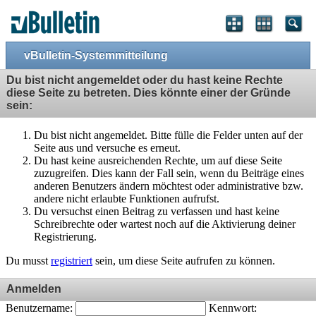
vBulletin-Systemmitteilung
Du bist nicht angemeldet oder du hast keine Rechte
diese Seite zu betreten. Dies könnte einer der Gründe
sein:
Du bist nicht angemeldet. Bitte fülle die Felder unten auf der
Seite aus und versuche es erneut.
Du hast keine ausreichenden Rechte, um auf diese Seite
zuzugreifen. Dies kann der Fall sein, wenn du Beiträge eines
anderen Benutzers ändern möchtest oder administrative bzw.
andere nicht erlaubte Funktionen aufrufst.
Du versuchst einen Beitrag zu verfassen und hast keine
Schreibrechte oder wartest noch auf die Aktivierung deiner
Registrierung.
Du musst
registriert
sein, um diese Seite aufrufen zu können.
Anmelden
Benutzername:
Kennwort: