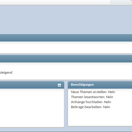
teigend
Berechtigungen
Neue Themen erstellen:
Nein
Themen beantworten:
Nein
Anhänge hochladen:
Nein
Beiträge bearbeiten:
Nein