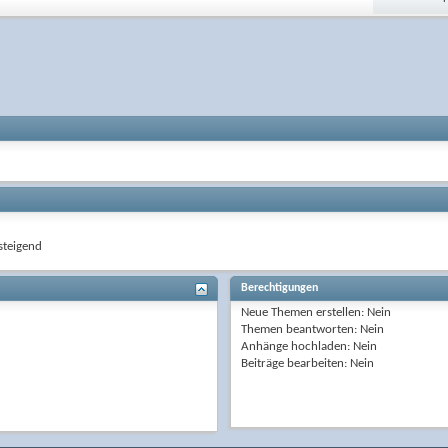
teigend
Berechtigungen
Neue Themen erstellen:
Nein
Themen beantworten:
Nein
Anhänge hochladen:
Nein
Beiträge bearbeiten:
Nein