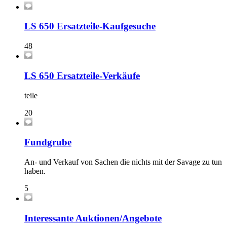
LS 650 Ersatzteile-Kaufgesuche
48
LS 650 Ersatzteile-Verkäufe
teile
20
Fundgrube
An- und Verkauf von Sachen die nichts mit der Savage zu tun
haben.
5
Interessante Auktionen/Angebote