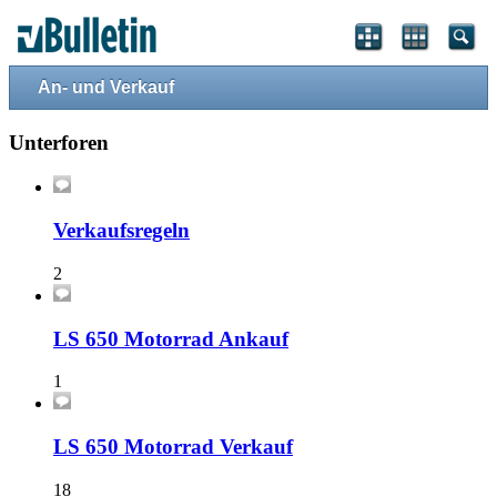
An- und Verkauf
Unterforen
Verkaufsregeln
2
LS 650 Motorrad Ankauf
1
LS 650 Motorrad Verkauf
18