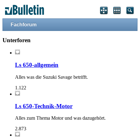
Fachforum
Unterforen
Ls 650-allgemein
Alles was die Suzuki Savage betrifft.
1.122
Ls 650-Technik-Motor
Alles zum Thema Motor und was dazugehört.
2.873