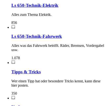
Ls 650-Technik-Elektrik
Alles zum Thema Elektrik.
856
Ls 650-Technik-Fahrwerk
Alles was das Fahrwerk betrifft. Räder, Bremsen, Vordergabel
usw.
1.078
Tipps & Tricks
Wer einen Tipp hat oder besondere Tricks kennt, kann diese
hier posten.
350