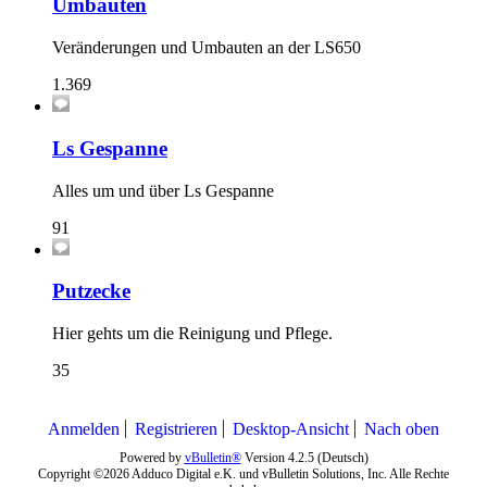
Umbauten
Veränderungen und Umbauten an der LS650
1.369
Ls Gespanne
Alles um und über Ls Gespanne
91
Putzecke
Hier gehts um die Reinigung und Pflege.
35
Anmelden
Registrieren
Desktop-Ansicht
Nach oben
Powered by
vBulletin®
Version 4.2.5 (Deutsch)
Copyright ©2026 Adduco Digital e.K. und vBulletin Solutions, Inc. Alle Rechte