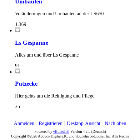
Umbauten
Veränderungen und Umbauten an der LS650
1.369
Ls Gespanne
Alles um und über Ls Gespanne
91
Putzecke
Hier gehts um die Reinigung und Pflege.
35
Anmelden
Registrieren
Desktop-Ansicht
Nach oben
Powered by
vBulletin®
Version 4.2.5 (Deutsch)
Copyright ©2026 Adduco Digital e.K. und vBulletin Solutions, Inc. Alle Rechte