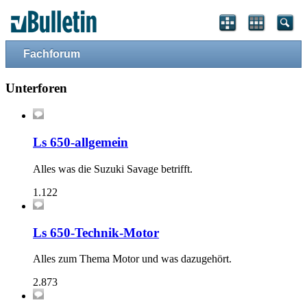
Fachforum
Unterforen
Ls 650-allgemein
Alles was die Suzuki Savage betrifft.
1.122
Ls 650-Technik-Motor
Alles zum Thema Motor und was dazugehört.
2.873