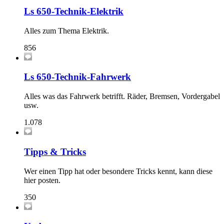
Ls 650-Technik-Elektrik
Alles zum Thema Elektrik.
856
Ls 650-Technik-Fahrwerk
Alles was das Fahrwerk betrifft. Räder, Bremsen, Vordergabel
usw.
1.078
Tipps & Tricks
Wer einen Tipp hat oder besondere Tricks kennt, kann diese
hier posten.
350