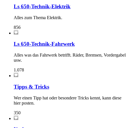
Ls 650-Technik-Elektrik
Alles zum Thema Elektrik.
856
Ls 650-Technik-Fahrwerk
Alles was das Fahrwerk betrifft. Räder, Bremsen, Vordergabel
usw.
1.078
Tipps & Tricks
Wer einen Tipp hat oder besondere Tricks kennt, kann diese
hier posten.
350