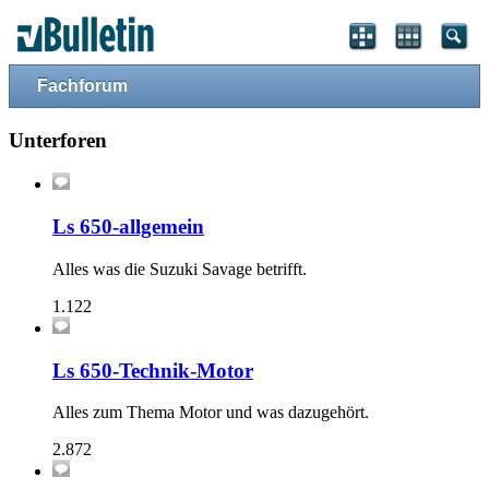
Fachforum
Unterforen
Ls 650-allgemein
Alles was die Suzuki Savage betrifft.
1.122
Ls 650-Technik-Motor
Alles zum Thema Motor und was dazugehört.
2.872