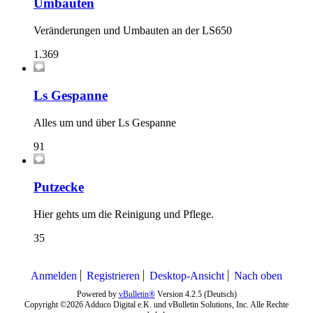
Umbauten
Veränderungen und Umbauten an der LS650
1.369
Ls Gespanne
Alles um und über Ls Gespanne
91
Putzecke
Hier gehts um die Reinigung und Pflege.
35
Anmelden
Registrieren
Desktop-Ansicht
Nach oben
Powered by
vBulletin®
Version 4.2.5 (Deutsch)
Copyright ©2026 Adduco Digital e.K. und vBulletin Solutions, Inc. Alle Rechte