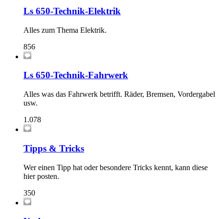
Ls 650-Technik-Elektrik
Alles zum Thema Elektrik.
856
Ls 650-Technik-Fahrwerk
Alles was das Fahrwerk betrifft. Räder, Bremsen, Vordergabel
usw.
1.078
Tipps & Tricks
Wer einen Tipp hat oder besondere Tricks kennt, kann diese
hier posten.
350