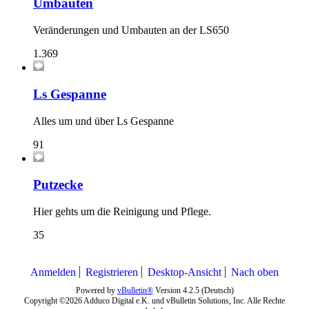
Umbauten
Veränderungen und Umbauten an der LS650
1.369
Ls Gespanne
Alles um und über Ls Gespanne
91
Putzecke
Hier gehts um die Reinigung und Pflege.
35
Anmelden
Registrieren
Desktop-Ansicht
Nach oben
Powered by
vBulletin®
Version 4.2.5 (Deutsch)
Copyright ©2026 Adduco Digital e.K. und vBulletin Solutions, Inc. Alle Rechte