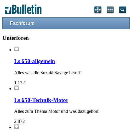
Fachforum
Unterforen
Ls 650-allgemein
Alles was die Suzuki Savage betrifft.
1.122
Ls 650-Technik-Motor
Alles zum Thema Motor und was dazugehört.
2.872