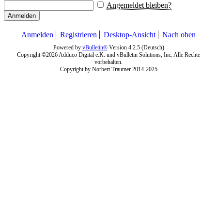
Angemeldet bleiben?
Anmelden
Anmelden
Registrieren
Desktop-Ansicht
Nach oben
Powered by
vBulletin®
Version 4.2.5 (Deutsch)
Copyright ©2026 Adduco Digital e.K. und vBulletin Solutions, Inc. Alle Rechte
vorbehalten.
Copyright by Norbert Traumer 2014-2025