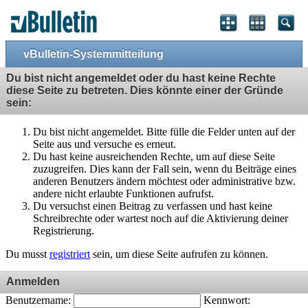
vBulletin-Systemmitteilung
Du bist nicht angemeldet oder du hast keine Rechte
diese Seite zu betreten. Dies könnte einer der Gründe
sein:
Du bist nicht angemeldet. Bitte fülle die Felder unten auf der
Seite aus und versuche es erneut.
Du hast keine ausreichenden Rechte, um auf diese Seite
zuzugreifen. Dies kann der Fall sein, wenn du Beiträge eines
anderen Benutzers ändern möchtest oder administrative bzw.
andere nicht erlaubte Funktionen aufrufst.
Du versuchst einen Beitrag zu verfassen und hast keine
Schreibrechte oder wartest noch auf die Aktivierung deiner
Registrierung.
Du musst
registriert
sein, um diese Seite aufrufen zu können.
Anmelden
Benutzername:
Kennwort: