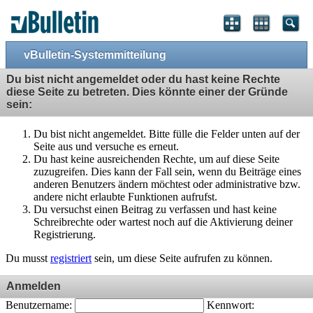
vBulletin-Systemmitteilung
Du bist nicht angemeldet oder du hast keine Rechte
diese Seite zu betreten. Dies könnte einer der Gründe
sein:
Du bist nicht angemeldet. Bitte fülle die Felder unten auf der
Seite aus und versuche es erneut.
Du hast keine ausreichenden Rechte, um auf diese Seite
zuzugreifen. Dies kann der Fall sein, wenn du Beiträge eines
anderen Benutzers ändern möchtest oder administrative bzw.
andere nicht erlaubte Funktionen aufrufst.
Du versuchst einen Beitrag zu verfassen und hast keine
Schreibrechte oder wartest noch auf die Aktivierung deiner
Registrierung.
Du musst
registriert
sein, um diese Seite aufrufen zu können.
Anmelden
Benutzername:
Kennwort: