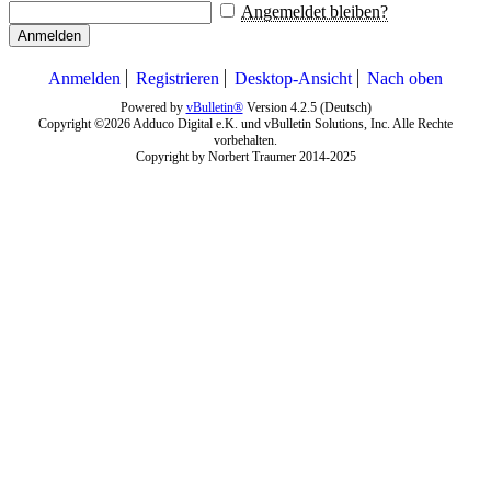
Angemeldet bleiben?
Anmelden
Anmelden
Registrieren
Desktop-Ansicht
Nach oben
Powered by
vBulletin®
Version 4.2.5 (Deutsch)
Copyright ©2026 Adduco Digital e.K. und vBulletin Solutions, Inc. Alle Rechte
vorbehalten.
Copyright by Norbert Traumer 2014-2025