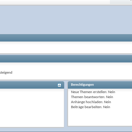
teigend
Berechtigungen
Neue Themen erstellen:
Nein
Themen beantworten:
Nein
Anhänge hochladen:
Nein
Beiträge bearbeiten:
Nein