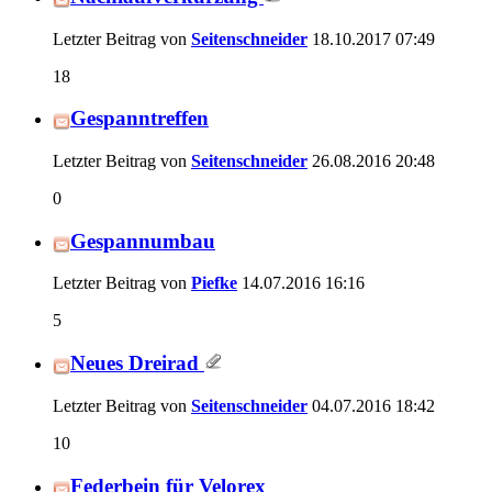
Letzter Beitrag von
Seitenschneider
18.10.2017
07:49
18
Gespanntreffen
Letzter Beitrag von
Seitenschneider
26.08.2016
20:48
0
Gespannumbau
Letzter Beitrag von
Piefke
14.07.2016
16:16
5
Neues Dreirad
Letzter Beitrag von
Seitenschneider
04.07.2016
18:42
10
Federbein für Velorex