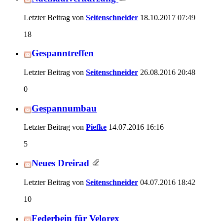
Letzter Beitrag von
Seitenschneider
18.10.2017
07:49
18
Gespanntreffen
Letzter Beitrag von
Seitenschneider
26.08.2016
20:48
0
Gespannumbau
Letzter Beitrag von
Piefke
14.07.2016
16:16
5
Neues Dreirad
Letzter Beitrag von
Seitenschneider
04.07.2016
18:42
10
Federbein für Velorex