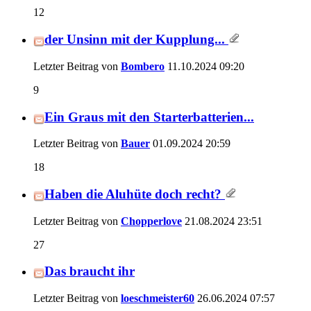
12
der Unsinn mit der Kupplung...
Letzter Beitrag von
Bombero
11.10.2024
09:20
9
Ein Graus mit den Starterbatterien...
Letzter Beitrag von
Bauer
01.09.2024
20:59
18
Haben die Aluhüte doch recht?
Letzter Beitrag von
Chopperlove
21.08.2024
23:51
27
Das braucht ihr
Letzter Beitrag von
loeschmeister60
26.06.2024
07:57