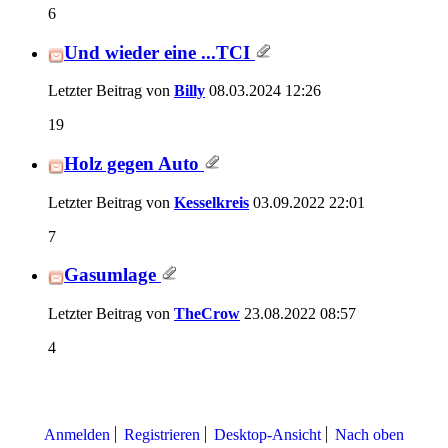
6
Und wieder eine ...TCI
Letzter Beitrag von
Billy
08.03.2024
12:26
19
Holz gegen Auto
Letzter Beitrag von
Kesselkreis
03.09.2022
22:01
7
Gasumlage
Letzter Beitrag von
TheCrow
23.08.2022
08:57
4
Anmelden
Registrieren
Desktop-Ansicht
Nach oben