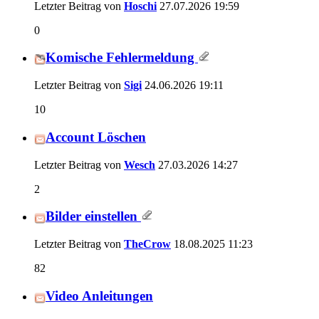
Letzter Beitrag von
Hoschi
27.07.2026
19:59
0
Komische Fehlermeldung
Letzter Beitrag von
Sigi
24.06.2026
19:11
10
Account Löschen
Letzter Beitrag von
Wesch
27.03.2026
14:27
2
Bilder einstellen
Letzter Beitrag von
TheCrow
18.08.2025
11:23
82
Video Anleitungen