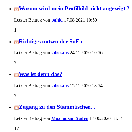
Warum wird mein Profilbild nicht angezeigt ?
Letzter Beitrag von
pahld
17.08.2021
10:50
1
Richtiges nutzen der SuFu
Letzter Beitrag von
labskaus
24.11.2020
10:56
7
Was ist denn das?
Letzter Beitrag von
labskaus
15.11.2020
18:54
7
Zugang zu den Stammtischen...
Letzter Beitrag von
Max_ausm_Süden
17.06.2020
18:14
17