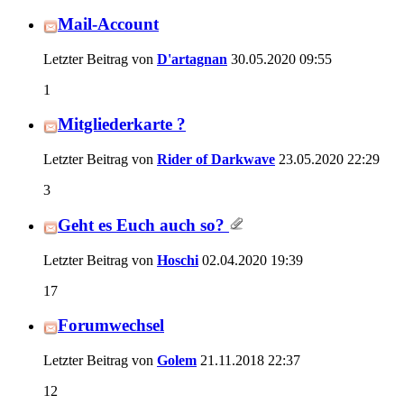
Mail-Account
Letzter Beitrag von
D'artagnan
30.05.2020
09:55
1
Mitgliederkarte ?
Letzter Beitrag von
Rider of Darkwave
23.05.2020
22:29
3
Geht es Euch auch so?
Letzter Beitrag von
Hoschi
02.04.2020
19:39
17
Forumwechsel
Letzter Beitrag von
Golem
21.11.2018
22:37
12