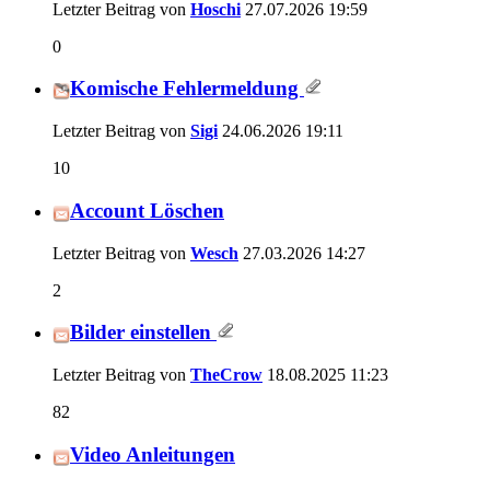
Letzter Beitrag von
Hoschi
27.07.2026
19:59
0
Komische Fehlermeldung
Letzter Beitrag von
Sigi
24.06.2026
19:11
10
Account Löschen
Letzter Beitrag von
Wesch
27.03.2026
14:27
2
Bilder einstellen
Letzter Beitrag von
TheCrow
18.08.2025
11:23
82
Video Anleitungen