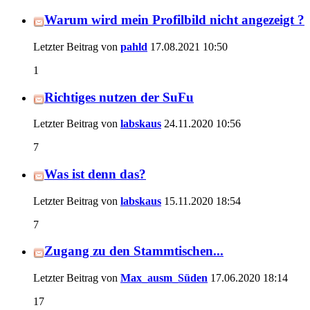
Warum wird mein Profilbild nicht angezeigt ?
Letzter Beitrag von
pahld
17.08.2021
10:50
1
Richtiges nutzen der SuFu
Letzter Beitrag von
labskaus
24.11.2020
10:56
7
Was ist denn das?
Letzter Beitrag von
labskaus
15.11.2020
18:54
7
Zugang zu den Stammtischen...
Letzter Beitrag von
Max_ausm_Süden
17.06.2020
18:14
17