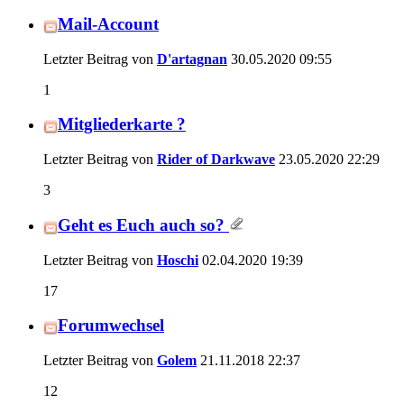
Mail-Account
Letzter Beitrag von
D'artagnan
30.05.2020
09:55
1
Mitgliederkarte ?
Letzter Beitrag von
Rider of Darkwave
23.05.2020
22:29
3
Geht es Euch auch so?
Letzter Beitrag von
Hoschi
02.04.2020
19:39
17
Forumwechsel
Letzter Beitrag von
Golem
21.11.2018
22:37
12