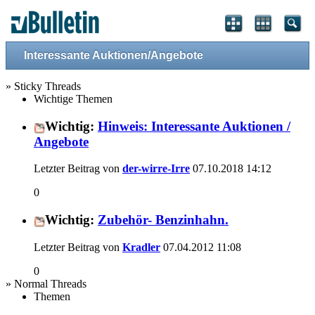
Interessante Auktionen/Angebote
» Sticky Threads
Wichtige Themen
Wichtig:
Hinweis: Interessante Auktionen /
Angebote
Letzter Beitrag von
der-wirre-Irre
07.10.2018
14:12
0
Wichtig:
Zubehör- Benzinhahn.
Letzter Beitrag von
Kradler
07.04.2012
11:08
0
» Normal Threads
Themen