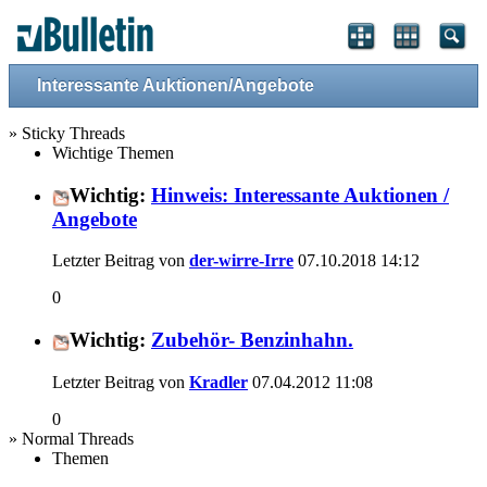
Interessante Auktionen/Angebote
» Sticky Threads
Wichtige Themen
Wichtig:
Hinweis: Interessante Auktionen /
Angebote
Letzter Beitrag von
der-wirre-Irre
07.10.2018
14:12
0
Wichtig:
Zubehör- Benzinhahn.
Letzter Beitrag von
Kradler
07.04.2012
11:08
0
» Normal Threads
Themen