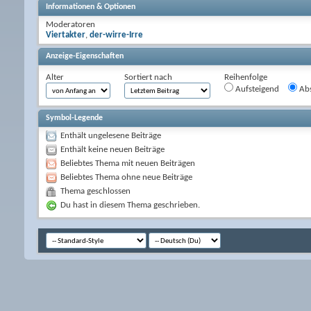
Informationen & Optionen
Moderatoren
Viertakter
,
der-wirre-Irre
Anzeige-Eigenschaften
Alter
Sortiert nach
Reihenfolge
Aufsteigend
Abs
Symbol-Legende
Enthält ungelesene Beiträge
Enthält keine neuen Beiträge
Beliebtes Thema mit neuen Beiträgen
Beliebtes Thema ohne neue Beiträge
Thema geschlossen
Du hast in diesem Thema geschrieben.