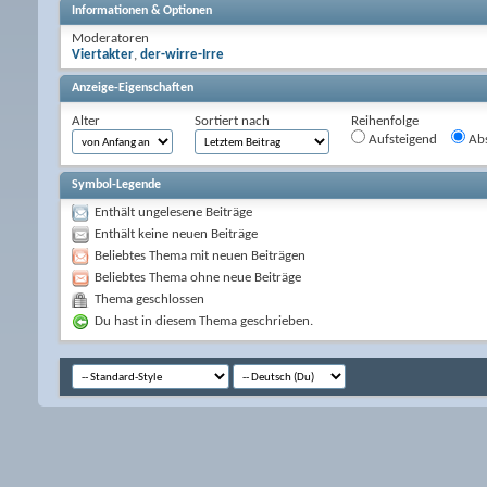
Informationen & Optionen
Moderatoren
Viertakter
,
der-wirre-Irre
Anzeige-Eigenschaften
Alter
Sortiert nach
Reihenfolge
Aufsteigend
Abs
Symbol-Legende
Enthält ungelesene Beiträge
Enthält keine neuen Beiträge
Beliebtes Thema mit neuen Beiträgen
Beliebtes Thema ohne neue Beiträge
Thema geschlossen
Du hast in diesem Thema geschrieben.