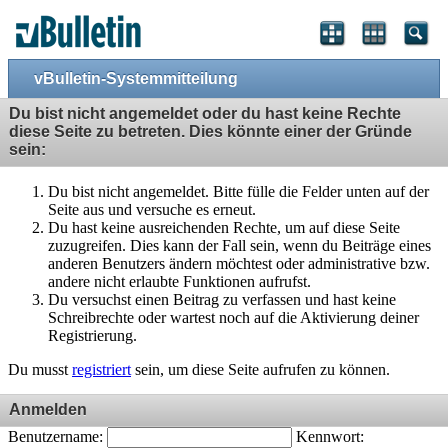
vBulletin-Systemmitteilung
Du bist nicht angemeldet oder du hast keine Rechte
diese Seite zu betreten. Dies könnte einer der Gründe
sein:
Du bist nicht angemeldet. Bitte fülle die Felder unten auf der
Seite aus und versuche es erneut.
Du hast keine ausreichenden Rechte, um auf diese Seite
zuzugreifen. Dies kann der Fall sein, wenn du Beiträge eines
anderen Benutzers ändern möchtest oder administrative bzw.
andere nicht erlaubte Funktionen aufrufst.
Du versuchst einen Beitrag zu verfassen und hast keine
Schreibrechte oder wartest noch auf die Aktivierung deiner
Registrierung.
Du musst
registriert
sein, um diese Seite aufrufen zu können.
Anmelden
Benutzername:
Kennwort: