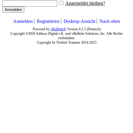
Angemeldet bleiben?
Anmelden
Anmelden
Registrieren
Desktop-Ansicht
Nach oben
Powered by
vBulletin®
Version 4.2.5 (Deutsch)
Copyright ©2026 Adduco Digital e.K. und vBulletin Solutions, Inc. Alle Rechte
vorbehalten.
Copyright by Norbert Traumer 2014-2025