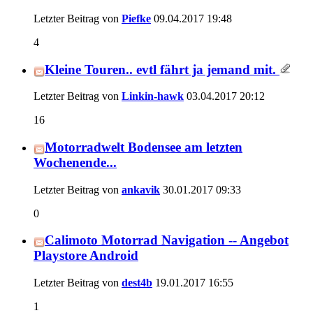
Letzter Beitrag von
Piefke
09.04.2017
19:48
4
Kleine Touren.. evtl fährt ja jemand mit.
Letzter Beitrag von
Linkin-hawk
03.04.2017
20:12
16
Motorradwelt Bodensee am letzten
Wochenende...
Letzter Beitrag von
ankavik
30.01.2017
09:33
0
Calimoto Motorrad Navigation -- Angebot
Playstore Android
Letzter Beitrag von
dest4b
19.01.2017
16:55
1