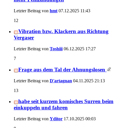
Letzter Beitrag von
hmt
07.12.2025
11:43
12
Vibration bzw. Klackern aus Richtung
Vergaser
Letzter Beitrag von
Toshiii
06.12.2025
17:27
7
Frage aus dem Tal der Ahnungslosen
Letzter Beitrag von
D'artagnan
04.11.2025
21:13
13
habe seit kurzem komisches Surren beim
einkuppeln und fahren
Letzter Beitrag von
Yditor
17.10.2025
00:03