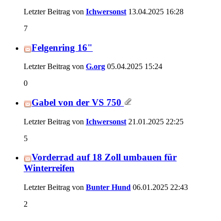
Letzter Beitrag von
Ichwersonst
13.04.2025
16:28
7
Felgenring 16"
Letzter Beitrag von
G.org
05.04.2025
15:24
0
Gabel von der VS 750
Letzter Beitrag von
Ichwersonst
21.01.2025
22:25
5
Vorderrad auf 18 Zoll umbauen für
Winterreifen
Letzter Beitrag von
Bunter Hund
06.01.2025
22:43
2