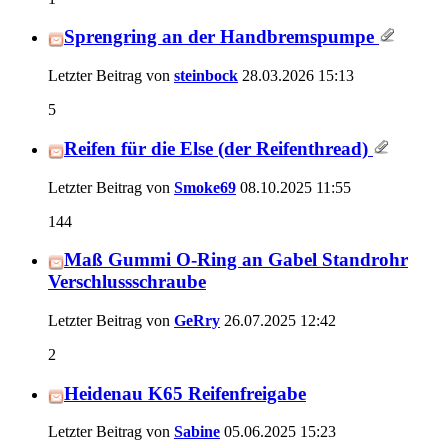
Sprengring an der Handbremspumpe
Letzter Beitrag von
steinbock
28.03.2026
15:13
5
Reifen für die Else (der Reifenthread)
Letzter Beitrag von
Smoke69
08.10.2025
11:55
144
Maß Gummi O-Ring an Gabel Standrohr
Verschlussschraube
Letzter Beitrag von
GeRry
26.07.2025
12:42
2
Heidenau K65 Reifenfreigabe
Letzter Beitrag von
Sabine
05.06.2025
15:23