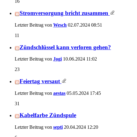
16
Stromversorgung bricht zusammen
Letzter Beitrag von
Wesch
02.07.2024
08:51
11
Zündschlüssel kann verloren gehen?
Letzter Beitrag von
Jogi
10.06.2024
11:02
23
Feiertag versaut
Letzter Beitrag von
aestas
05.05.2024
17:45
31
Kabelfarbe Zündspule
Letzter Beitrag von
septi
20.04.2024
12:20