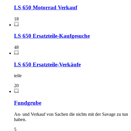
LS 650 Motorrad Verkauf
18
LS 650 Ersatzteile-Kaufgesuche
48
LS 650 Ersatzteile-Verkäufe
teile
20
Fundgrube
An- und Verkauf von Sachen die nichts mit der Savage zu tun
haben.
5