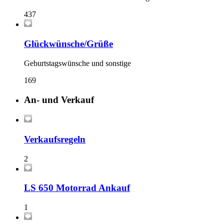
437
Glückwünsche/Grüße
Geburtstagswünsche und sonstige
169
An- und Verkauf
Verkaufsregeln
2
LS 650 Motorrad Ankauf
1