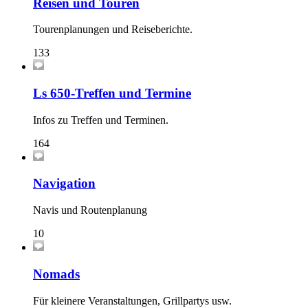
Reisen und Touren
Tourenplanungen und Reiseberichte.
133
Ls 650-Treffen und Termine
Infos zu Treffen und Terminen.
164
Navigation
Navis und Routenplanung
10
Nomads
Für kleinere Veranstaltungen, Grillpartys usw.