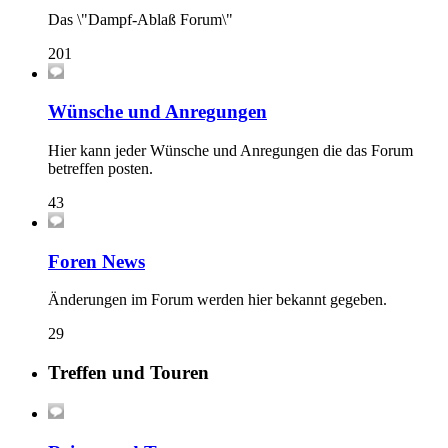
Das \"Dampf-Ablaß Forum\"
201
Wünsche und Anregungen
Hier kann jeder Wünsche und Anregungen die das Forum
betreffen posten.
43
Foren News
Änderungen im Forum werden hier bekannt gegeben.
29
Treffen und Touren