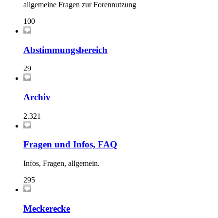
allgemeine Fragen zur Forennutzung
100
Abstimmungsbereich
29
Archiv
2.321
Fragen und Infos, FAQ
Infos, Fragen, allgemein.
295
Meckerecke