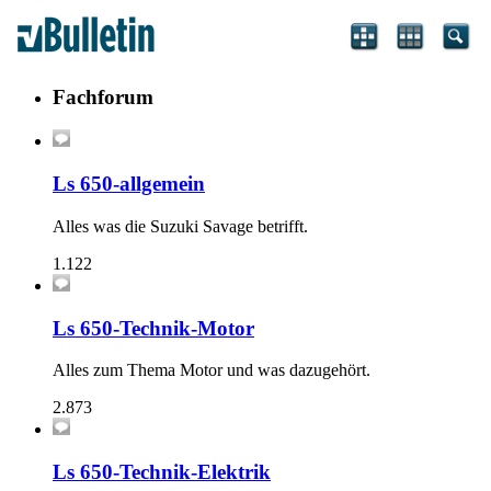
Fachforum
Ls 650-allgemein
Alles was die Suzuki Savage betrifft.
1.122
Ls 650-Technik-Motor
Alles zum Thema Motor und was dazugehört.
2.873
Ls 650-Technik-Elektrik