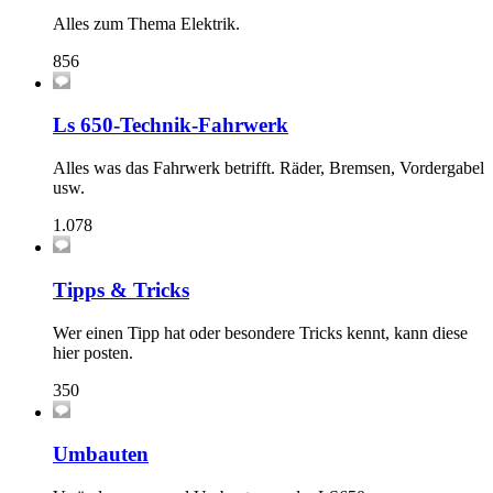
Alles zum Thema Elektrik.
856
Ls 650-Technik-Fahrwerk
Alles was das Fahrwerk betrifft. Räder, Bremsen, Vordergabel
usw.
1.078
Tipps & Tricks
Wer einen Tipp hat oder besondere Tricks kennt, kann diese
hier posten.
350
Umbauten