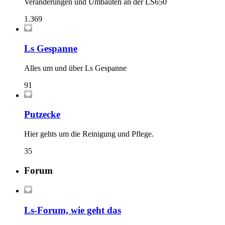
Veränderungen und Umbauten an der LS650
1.369
Ls Gespanne
Alles um und über Ls Gespanne
91
Putzecke
Hier gehts um die Reinigung und Pflege.
35
Forum
Ls-Forum, wie geht das