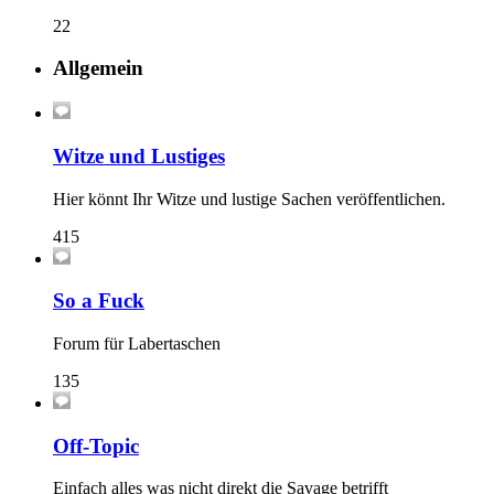
22
Allgemein
Witze und Lustiges
Hier könnt Ihr Witze und lustige Sachen veröffentlichen.
415
So a Fuck
Forum für Labertaschen
135
Off-Topic
Einfach alles was nicht direkt die Savage betrifft